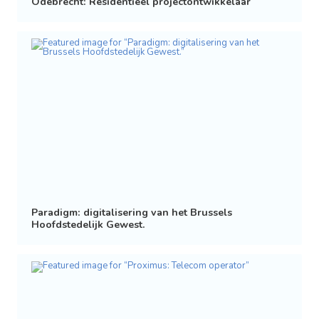
Odebrecht: Residentieel projectontwikkelaar
Paradigm: digitalisering van het Brussels
Hoofdstedelijk Gewest.