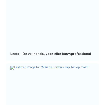
Lecot – De vakhandel voor elke bouwprofessional