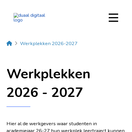
Home
Werkplekken 2026-2027
Werkplekken
2026 - 2027
Hier al de werkgevers waar studenten in
academiejaar 26-27 hun werkplek leertraject kunnen