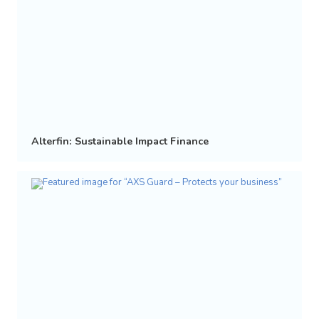
Alterfin: Sustainable Impact Finance