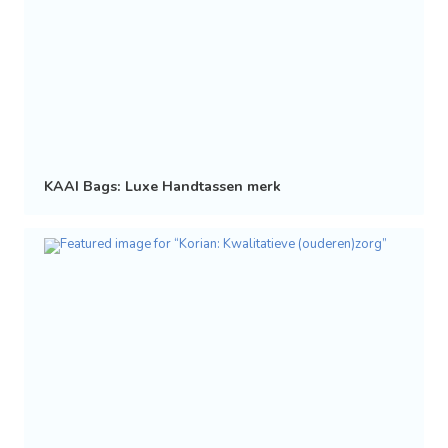
KAAI Bags: Luxe Handtassen merk