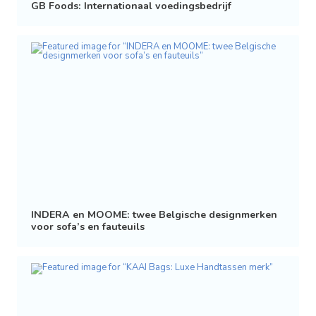
GB Foods: Internationaal voedingsbedrijf
INDERA en MOOME: twee Belgische designmerken
voor sofa’s en fauteuils