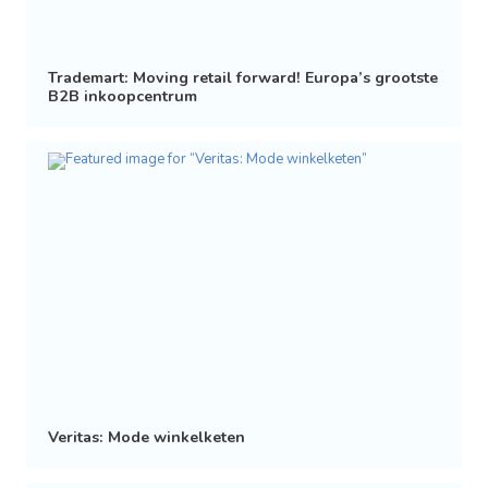
Trademart: Moving retail forward! Europa’s grootste
B2B inkoopcentrum
Veritas: Mode winkelketen