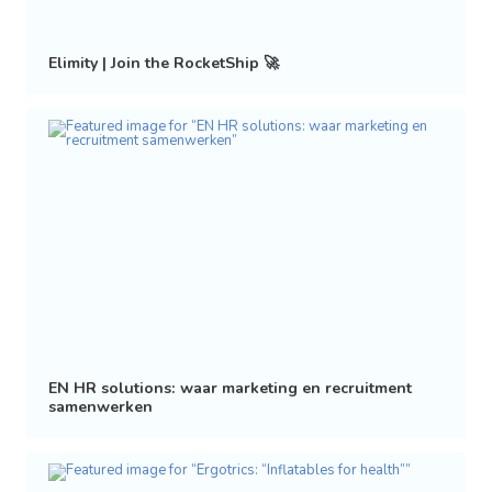
Elimity | Join the RocketShip 🚀
EN HR solutions: waar marketing en recruitment
samenwerken