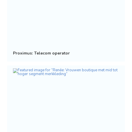
Proximus: Telecom operator