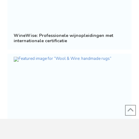
WineWise: Professionele wijnopleidingen met
internationale certificatie
Wool & Wire: handmade rugs