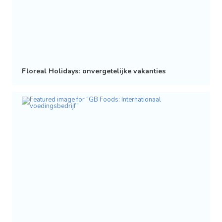
Floreal Holidays: onvergetelijke vakanties