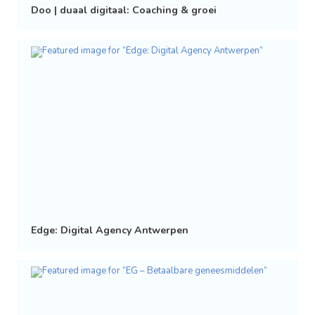
Doo | duaal digitaal: Coaching & groei
Edge: Digital Agency Antwerpen