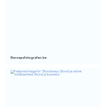
Beroepsfotografen.be