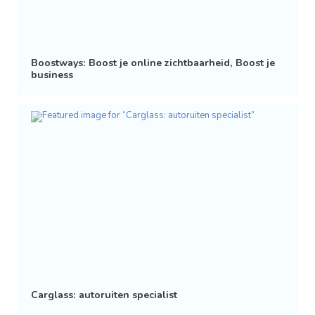
Boostways: Boost je online zichtbaarheid, Boost je
business
Carglass: autoruiten specialist