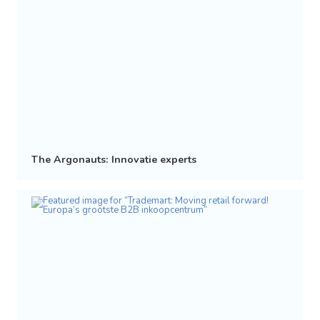
The Argonauts: Innovatie experts