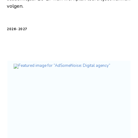
volgen.
2026-2027