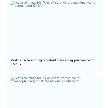
Walhalla branding: contentmarketing partner voor
KMO’s