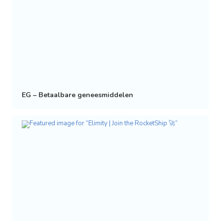
EG – Betaalbare geneesmiddelen