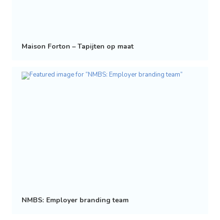
Maison Forton – Tapijten op maat
NMBS: Employer branding team