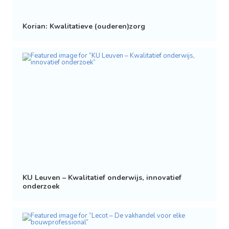
Korian: Kwalitatieve (ouderen)zorg
KU Leuven – Kwalitatief onderwijs, innovatief
onderzoek