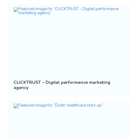
CLICKTRUST – Digital performance marketing
agency