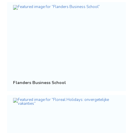
Flanders Business School