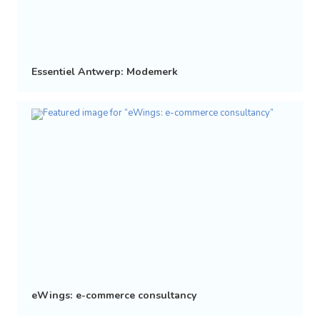
Essentiel Antwerp: Modemerk
eWings: e-commerce consultancy