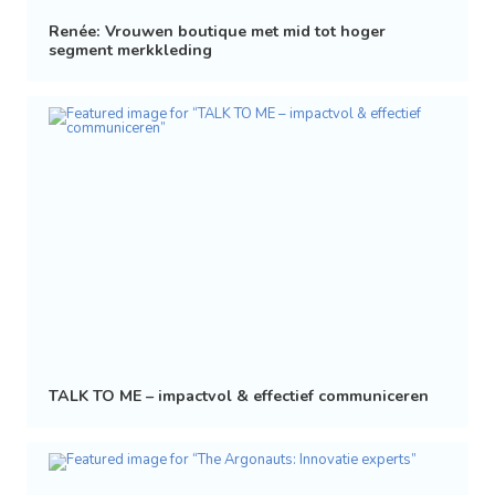
Renée: Vrouwen boutique met mid tot hoger
segment merkkleding
TALK TO ME – impactvol & effectief communiceren