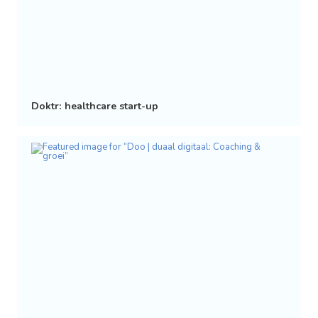
Doktr: healthcare start-up