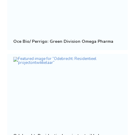
Oce Bio/ Perrigo: Green Division Omega Pharma