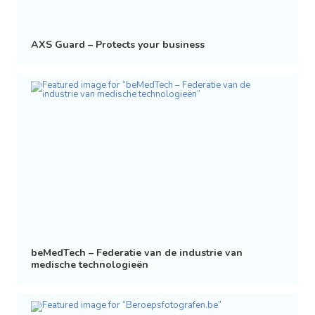
AXS Guard – Protects your business
beMedTech – Federatie van de industrie van
medische technologieën