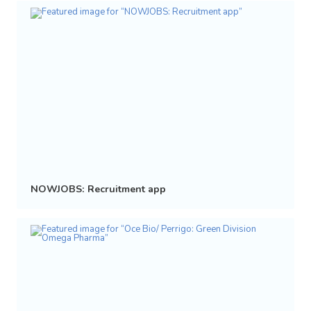
NOWJOBS: Recruitment app