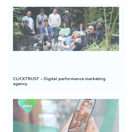
CLICKTRUST – Digital performance marketing
agency