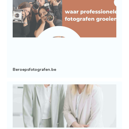
Beroepsfotografen.be