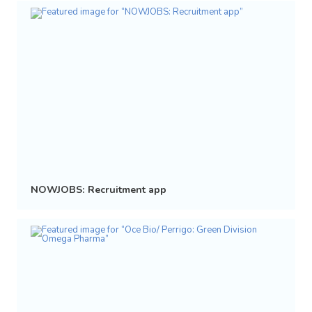
NOWJOBS: Recruitment app