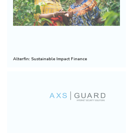
Alterfin: Sustainable Impact Finance