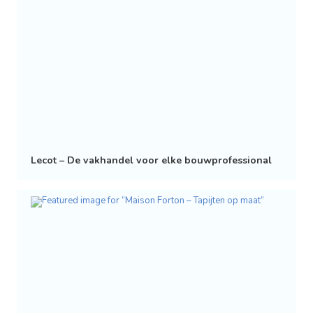
Lecot – De vakhandel voor elke bouwprofessional