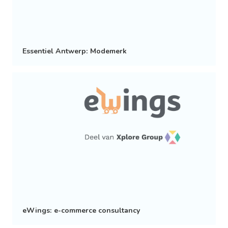
Essentiel Antwerp: Modemerk
eWings: e-commerce consultancy