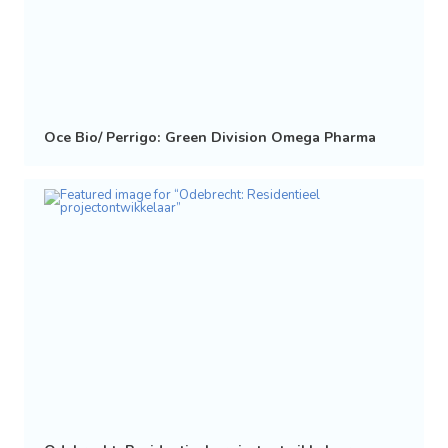
Oce Bio/ Perrigo: Green Division Omega Pharma