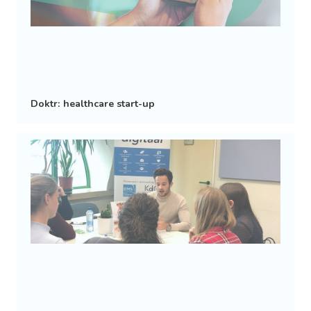
Doktr: healthcare start-up