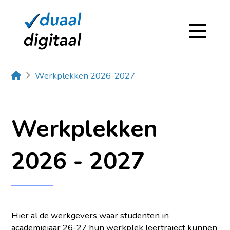
Home
Werkplekken 2026-2027
Werkplekken
2026 - 2027
Hier al de werkgevers waar studenten in
academiejaar 26-27 hun werkplek leertraject kunnen