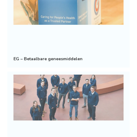
EG – Betaalbare geneesmiddelen