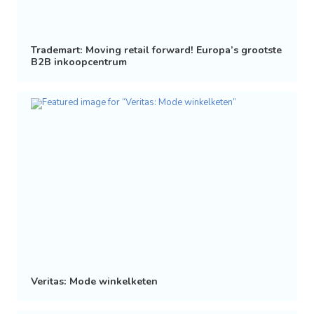
Trademart: Moving retail forward! Europa’s grootste
B2B inkoopcentrum
Veritas: Mode winkelketen