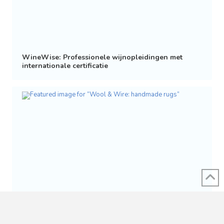
WineWise: Professionele wijnopleidingen met
internationale certificatie
Wool & Wire: handmade rugs