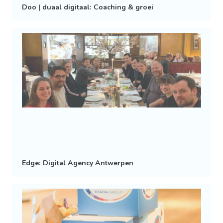
Doo | duaal digitaal: Coaching & groei
Edge: Digital Agency Antwerpen