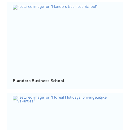
Flanders Business School