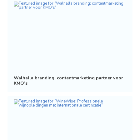
Walhalla branding: contentmarketing partner voor
KMO’s