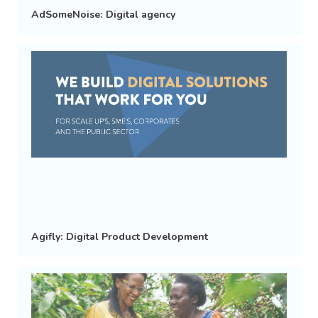
AdSomeNoise: Digital agency
Agifly: Digital Product Development