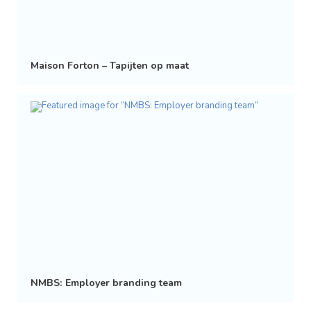
Maison Forton – Tapijten op maat
NMBS: Employer branding team