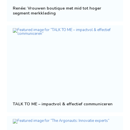
Renée: Vrouwen boutique met mid tot hoger
segment merkkleding
TALK TO ME – impactvol & effectief communiceren