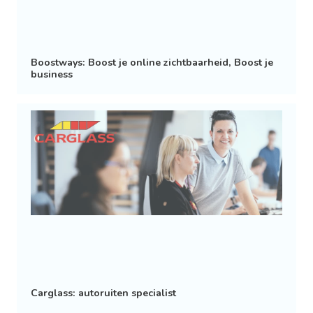
Boostways: Boost je online zichtbaarheid, Boost je
business
Carglass: autoruiten specialist