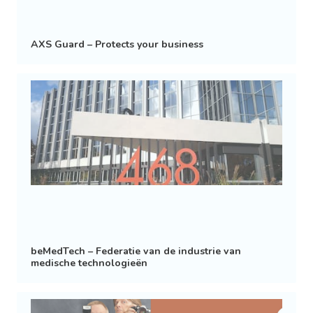
AXS Guard – Protects your business
beMedTech – Federatie van de industrie van
medische technologieën