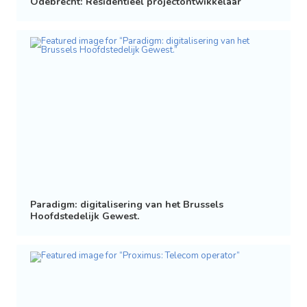
Odebrecht: Residentieel projectontwikkelaar
Paradigm: digitalisering van het Brussels
Hoofdstedelijk Gewest.