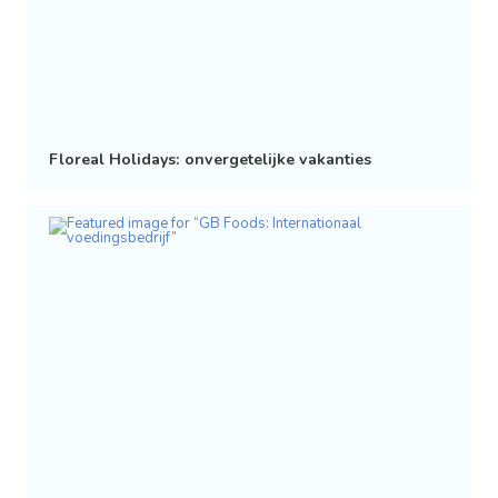
Floreal Holidays: onvergetelijke vakanties