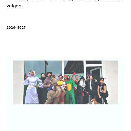
volgen.
2026-2027