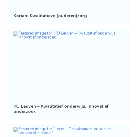
Korian: Kwalitatieve (ouderen)zorg
KU Leuven – Kwalitatief onderwijs, innovatief
onderzoek