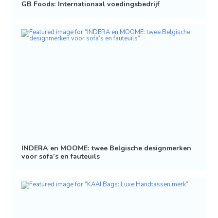
GB Foods: Internationaal voedingsbedrijf
INDERA en MOOME: twee Belgische designmerken
voor sofa’s en fauteuils