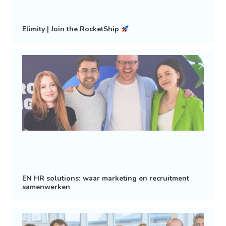
Elimity | Join the RocketShip
EN HR solutions: waar marketing en recruitment
samenwerken