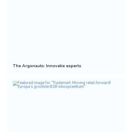
The Argonauts: Innovatie experts