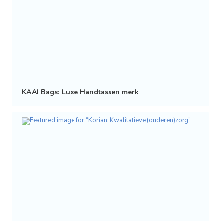
KAAI Bags: Luxe Handtassen merk