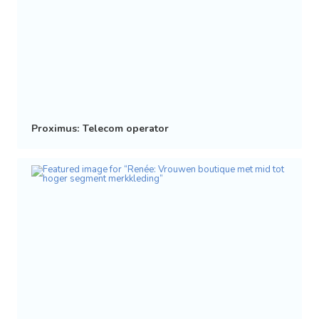
Proximus: Telecom operator