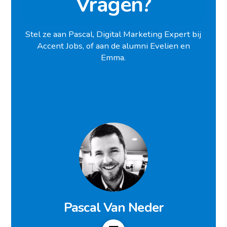
Vragen?
Stel ze aan Pascal, Digital Marketing Expert bij
Accent Jobs, of aan de alumni Evelien en
Emma.
Pascal Van Neder