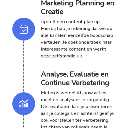
Marketing Planning en
Creatie
Jij stelt een content plan op.
Hierbij hou je rekening dat we op
alle kanalen eenzelfde boodschap
vertellen. Je doet onderzoek naar
interessante content en werkt
deze zelfstandig uit.
Analyse, Evaluatie en
Continue Verbetering
Meten is weten! Al jouw acties
meet en analyseer je zorgvuldig.
De resultaten kan je presenteren
aan je collega's en achteraf geef je
ook voorstellen ter verbetering.
Inzichten van collega's neem je