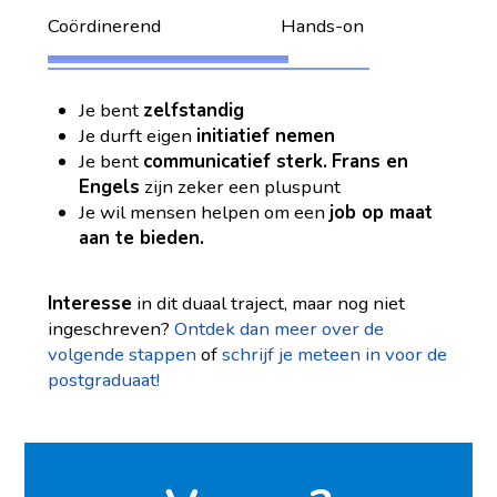
Coördinerend Hands-on
Je bent
zelfstandig
Je durft eigen
initiatief nemen
Je bent
communicatief sterk.
Frans en
Engels
zijn zeker een pluspunt
Je wil mensen helpen om een
job op maat
aan te bieden.
Interesse
in dit duaal traject, maar nog niet
ingeschreven?
Ontdek dan meer over de
volgende stappen
of
schrijf je meteen in voor de
postgraduaat!