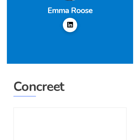
Emma Roose
Concreet