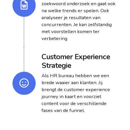
zoekwoord onderzoek en gaat ook
na welke trends er spelen. Ook
analyseer je resultaten van
concurrenten. Je kan zelfstandig
met voorstellen komen ter
verbetering
Customer Experience
Strategie
Als HR bureau hebben we een
brede waaier aan klanten. Jij
brengt de customer experience
journey in kaart en voorziet
content voor de verschillende
fases van de funnel.