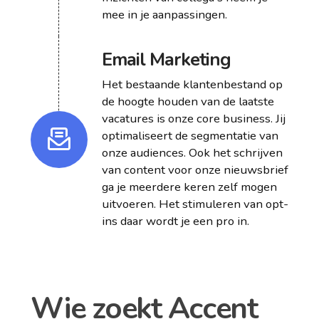
mee in je aanpassingen.
Email Marketing
Het bestaande klantenbestand op
de hoogte houden van de laatste
vacatures is onze core business. Jij
optimaliseert de segmentatie van
onze audiences. Ook het schrijven
van content voor onze nieuwsbrief
ga je meerdere keren zelf mogen
uitvoeren. Het stimuleren van opt-
ins daar wordt je een pro in.
Wie zoekt Accent