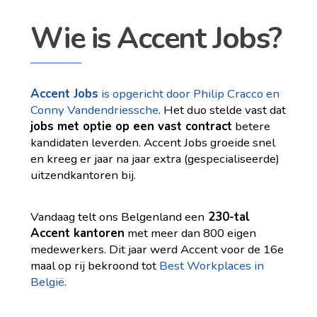
Wie is Accent Jobs?
Accent Jobs
is opgericht door Philip Cracco en
Conny Vandendriessche
. Het duo stelde vast dat
jobs met optie op een vast contract
betere
kandidaten leverden. Accent Jobs groeide snel
en kreeg er jaar na jaar extra (gespecialiseerde)
uitzendkantoren bij.
Vandaag telt ons Belgenland een
230-tal
Accent kantoren
met meer dan 800 eigen
medewerkers. Dit jaar werd Accent voor de 16e
maal op rij bekroond tot
Best Workplaces in
België
.