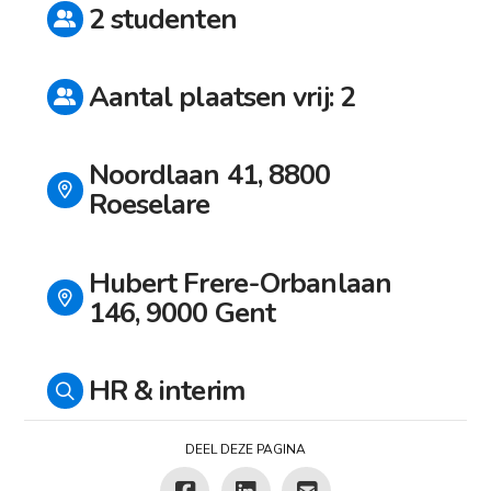
2 studenten
Aantal plaatsen vrij: 2
Noordlaan 41, 8800
Roeselare
Hubert Frere-Orbanlaan
146, 9000 Gent
HR & interim
DEEL DEZE PAGINA