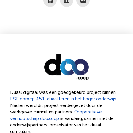
Duaal digitaal was een goedgekeurd project binnen
ESF oproep 451
,
duaal leren in het hoger onderwijs
.
Nadien werd dit project verdergezet door de
werkgever curriculum partners.
Coöperatieve
vennootschap doo.coop
is vandaag, samen met de
onderwijspartners, organisator van het duaal
curriculum.