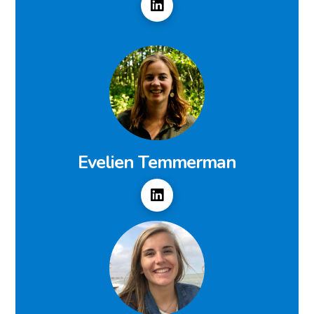
Evelien Temmerman