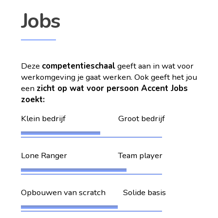
Jobs
Deze
competentieschaal
geeft aan in wat voor
werkomgeving je gaat werken. Ook geeft het jou
een
zicht op wat voor persoon Accent Jobs
zoekt:
Klein bedrijf Groot bedrijf
Lone Ranger Team player
Opbouwen van scratch Solide basis