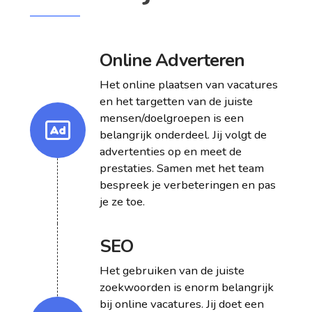
Online Adverteren
Het online plaatsen van vacatures
en het targetten van de juiste
mensen/doelgroepen is een
belangrijk onderdeel. Jij volgt de
advertenties op en meet de
prestaties. Samen met het team
bespreek je verbeteringen en pas
je ze toe.
SEO
Het gebruiken van de juiste
zoekwoorden is enorm belangrijk
bij online vacatures. Jij doet een