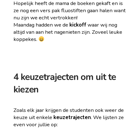
Hopelijk heeft de mama de boeken gekaft en is
ze nog een vers pak fluostiften gaan halen want
nu zijn we echt vertrokken!
Maandag hadden we de
kickoff
waar wij nog
altijd van aan het nagenieten zijn. Zoveel leuke
koppekes.
4 keuzetrajecten om uit te
kiezen
Zoals elk jaar krijgen de studenten ook weer de
keuze uit enkele
keuzetrajecten
. We lijsten ze
even voor jullie op: