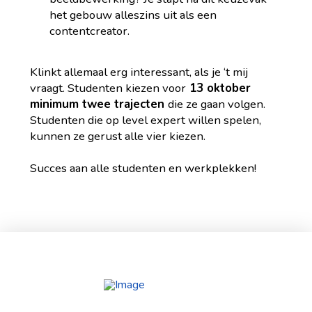
het gebouw alleszins uit als een
contentcreator.
Klinkt allemaal erg interessant, als je ‘t mij
vraagt. Studenten kiezen voor
13 oktober
minimum twee trajecten
die ze gaan volgen.
Studenten die op level expert willen spelen,
kunnen ze gerust alle vier kiezen.
Succes aan alle studenten en werkplekken!