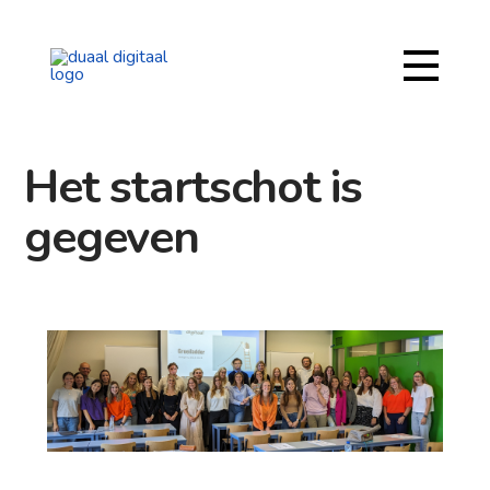
Het startschot is
gegeven