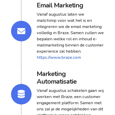
Email Marketing
Vanaf augustus laten we
mailchimp voor wat het is en
integreren we de email marketing
volledig in Braze. Samen zullen we
bepalen welke rol en inhoud e-
mailmarketing binnen de customer
experience zal hebben.
https://www.braze.com
Marketing
Automatisatie
Vanaf augustus schakelen gaan wij
werken met Braze, een customer
engagement platform. Samen met
ons zal je de mogelijkheden van dit