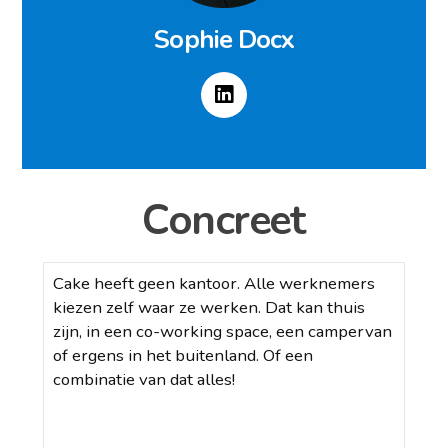
Sophie Docx
Concreet
Cake heeft geen kantoor. Alle werknemers
kiezen zelf waar ze werken. Dat kan thuis
zijn, in een co-working space, een campervan
of ergens in het buitenland. Of een
combinatie van dat alles!