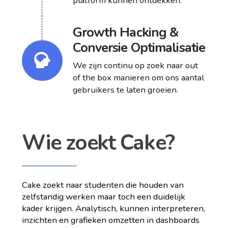
platform kunnen ontdekken.
Growth Hacking &
Conversie Optimalisatie
We zijn continu op zoek naar out
of the box manieren om ons aantal
gebruikers te laten groeien.
Wie zoekt Cake?
Cake zoekt naar studenten die houden van
zelfstandig werken maar toch een duidelijk
kader krijgen. Analytisch, kunnen interpreteren,
inzichten en grafieken omzetten in dashboards