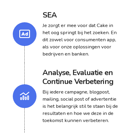
SEA
Je zorgt er mee voor dat Cake in
het oog springt bij het zoeken. En
dit zowel voor consumenten app,
als voor onze oplossingen voor
bedrijven en banken.
Analyse, Evaluatie en
Continue Verbetering
Bij iedere campagne, blogpost,
mailing, social post of advertentie
is het belangrijk stil te staan bij de
resultaten en hoe we deze in de
toekomst kunnen verbeteren.