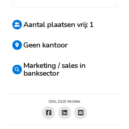
Aantal plaatsen vrij: 1
Geen kantoor
Marketing / sales in
banksector
DEEL DEZE PAGINA