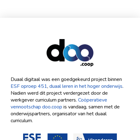
Duaal digitaal was een goedgekeurd project binnen
ESF oproep 451
,
duaal leren in het hoger onderwijs
.
Nadien werd dit project verdergezet door de
werkgever curriculum partners.
Coöperatieve
vennootschap doo.coop
is vandaag, samen met de
onderwijspartners, organisator van het duaal
curriculum.