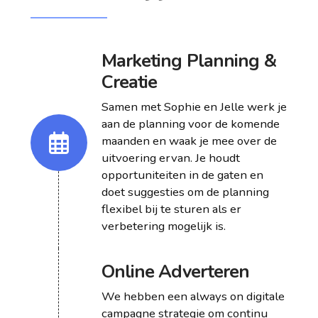
Marketing Planning &
Creatie
Samen met Sophie en Jelle werk je
aan de planning voor de komende
maanden en waak je mee over de
uitvoering ervan. Je houdt
opportuniteiten in de gaten en
doet suggesties om de planning
flexibel bij te sturen als er
verbetering mogelijk is.
Online Adverteren
We hebben een always on digitale
campagne strategie om continu