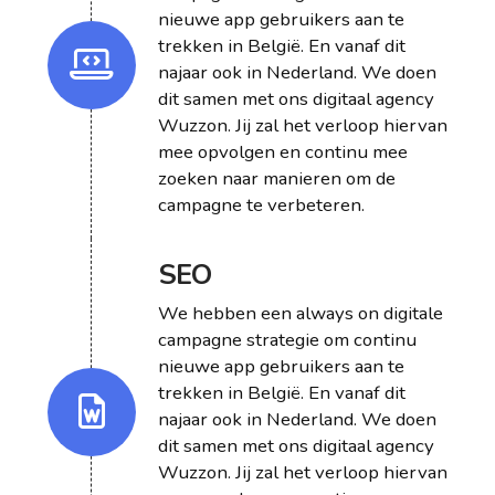
nieuwe app gebruikers aan te
trekken in België. En vanaf dit
najaar ook in Nederland. We doen
dit samen met ons digitaal agency
Wuzzon. Jij zal het verloop hiervan
mee opvolgen en continu mee
zoeken naar manieren om de
campagne te verbeteren.
SEO
We hebben een always on digitale
campagne strategie om continu
nieuwe app gebruikers aan te
trekken in België. En vanaf dit
najaar ook in Nederland. We doen
dit samen met ons digitaal agency
Wuzzon. Jij zal het verloop hiervan