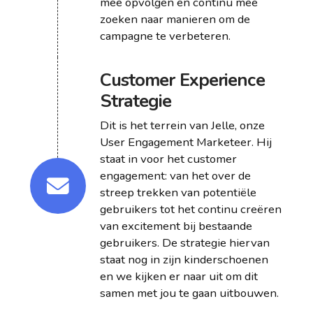
mee opvolgen en continu mee
zoeken naar manieren om de
campagne te verbeteren.
Customer Experience
Strategie
Dit is het terrein van Jelle, onze
User Engagement Marketeer. Hij
staat in voor het customer
engagement: van het over de
streep trekken van potentiële
gebruikers tot het continu creëren
van excitement bij bestaande
gebruikers. De strategie hiervan
staat nog in zijn kinderschoenen
en we kijken er naar uit om dit
samen met jou te gaan uitbouwen.