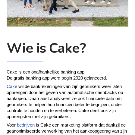
Wie is Cake?
Cake is een onafhankelijke banking app.
De gratis banking app werd begin 2020 gelanceerd.
Cake
wil de bankrekeningen van zijn gebruikers weer laten
opbrengen door het geven van automatische cashbacks op
aankopen. Daarnaast analyseert ze ook financiële data om
gebruikers te helpen hun financiën beter te begrijpen, onder
controle te houden en te verbeteren. Cake deelt ook zijn
opbrengsten met zijn gebruikers.
Voor
bedrijven
is Cake een marketing platform dat dankzij de
geanonimiseerde verwerking van het aankoopgedrag van zijn