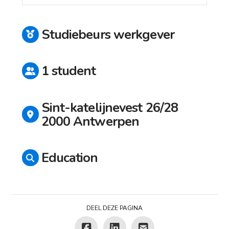
Studiebeurs werkgever
1 student
Sint-katelijnevest 26/28
2000 Antwerpen
Education
DEEL DEZE PAGINA