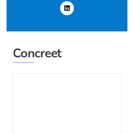
Concreet