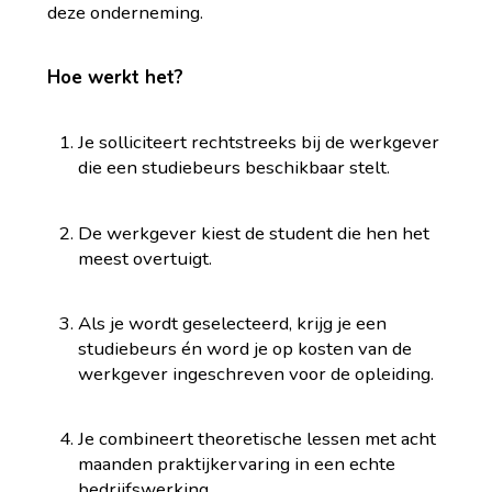
deze onderneming.
Hoe werkt het?
Je solliciteert rechtstreeks bij de werkgever
die een studiebeurs beschikbaar stelt.
De werkgever kiest de student die hen het
meest overtuigt.
Als je wordt geselecteerd, krijg je een
studiebeurs én word je op kosten van de
werkgever ingeschreven voor de opleiding.
Je combineert theoretische lessen met acht
maanden praktijkervaring in een echte
bedrijfswerking.