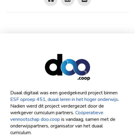
Duaal digitaal was een goedgekeurd project binnen
ESF oproep 451
,
duaal leren in het hoger onderwijs
.
Nadien werd dit project verdergezet door de
werkgever curriculum partners.
Coöperatieve
vennootschap doo.coop
is vandaag, samen met de
onderwijspartners, organisator van het duaal
curriculum.