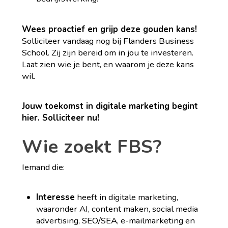
Wees proactief en grijp deze gouden kans!
Solliciteer vandaag nog bij Flanders Business
School. Zij zijn bereid om in jou te investeren.
Laat zien wie je bent, en waarom je deze kans
wil.
Jouw toekomst in digitale marketing begint
hier. Solliciteer nu!
Wie zoekt FBS?
Iemand die:
Interesse
heeft in digitale marketing,
waaronder AI, content maken, social media
advertising, SEO/SEA, e-mailmarketing en