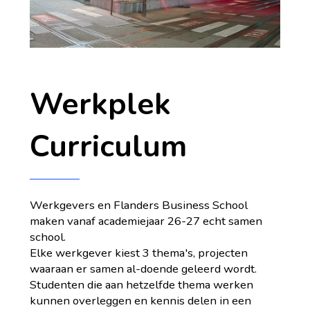
Werkplek
Curriculum
Werkgevers en Flanders Business School
maken vanaf academiejaar 26-27 echt samen
school.
Elke werkgever kiest 3 thema's, projecten
waaraan er samen al-doende geleerd wordt.
Studenten die aan hetzelfde thema werken
kunnen overleggen en kennis delen in een