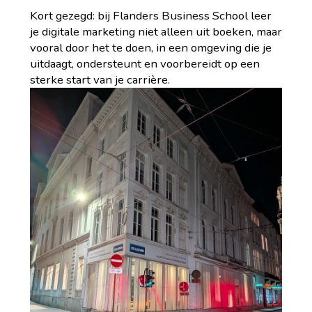
Kort gezegd: bij Flanders Business School leer
je digitale marketing niet alleen uit boeken, maar
vooral door het te doen, in een omgeving die je
uitdaagt, ondersteunt en voorbereidt op een
sterke start van je carrière.