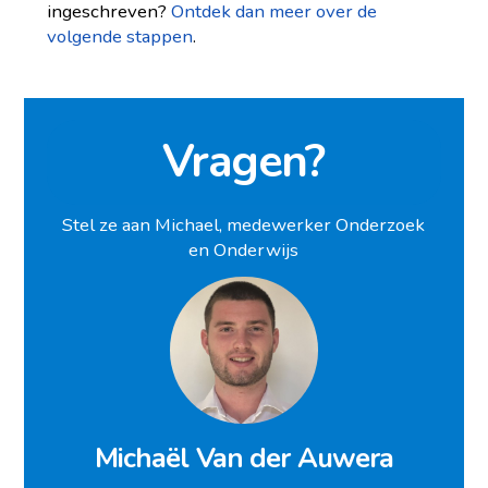
ingeschreven?
Ontdek dan meer over de
volgende stappen
.
Vragen?
Stel ze aan Michael, medewerker Onderzoek
en Onderwijs
Michaël Van der Auwera