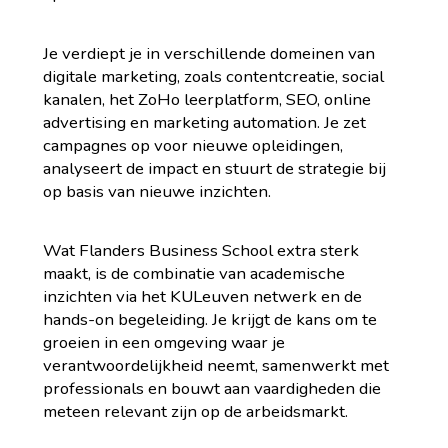
Je verdiept je in verschillende domeinen van
digitale marketing, zoals contentcreatie, social
kanalen, het ZoHo leerplatform, SEO, online
advertising en marketing automation. Je zet
campagnes op voor nieuwe opleidingen,
analyseert de impact en stuurt de strategie bij
op basis van nieuwe inzichten.
Wat Flanders Business School extra sterk
maakt, is de combinatie van academische
inzichten via het KULeuven netwerk en de
hands-on begeleiding. Je krijgt de kans om te
groeien in een omgeving waar je
verantwoordelijkheid neemt, samenwerkt met
professionals en bouwt aan vaardigheden die
meteen relevant zijn op de arbeidsmarkt.