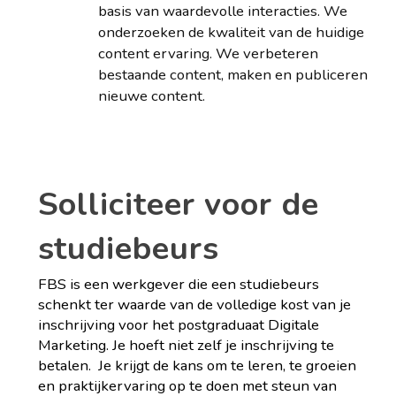
basis van waardevolle interacties. We
onderzoeken de kwaliteit van de huidige
content ervaring. We verbeteren
bestaande content, maken en publiceren
nieuwe content.
Solliciteer voor de
studiebeurs
FBS is een werkgever die een studiebeurs
schenkt ter waarde van de volledige kost van je
inschrijving voor het postgraduaat Digitale
Marketing. Je hoeft niet zelf je inschrijving te
betalen. Je krijgt de kans om te leren, te groeien
en praktijkervaring op te doen met steun van