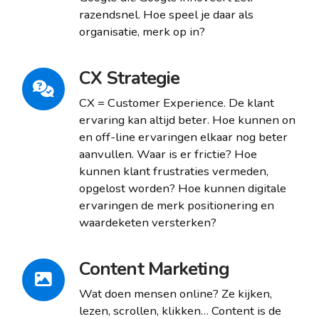
razendsnel. Hoe speel je daar als
organisatie, merk op in?
CX Strategie
CX = Customer Experience. De klant
ervaring kan altijd beter. Hoe kunnen on
en off-line ervaringen elkaar nog beter
aanvullen. Waar is er frictie? Hoe
kunnen klant frustraties vermeden,
opgelost worden? Hoe kunnen digitale
ervaringen de merk positionering en
waardeketen versterken?
Content Marketing
Wat doen mensen online? Ze kijken,
lezen, scrollen, klikken… Content is de