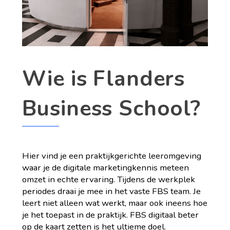
Wie is Flanders
Business School?
Hier vind je een praktijkgerichte leeromgeving
waar je de digitale marketingkennis meteen
omzet in echte ervaring. Tijdens de werkplek
periodes draai je mee in het vaste FBS team. Je
leert niet alleen wat werkt, maar ook ineens hoe
je het toepast in de praktijk. FBS digitaal beter
op de kaart zetten is het ultieme doel.