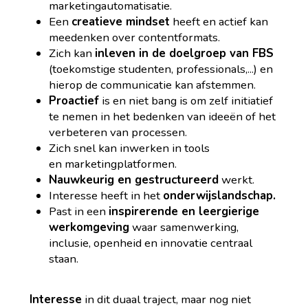
marketingautomatisatie.
Een
creatieve mindset
heeft en actief kan
meedenken over contentformats.
Zich kan
inleven in de doelgroep van FBS
(toekomstige studenten, professionals,...) en
hierop de communicatie kan afstemmen.
Proactief
is en niet bang is om zelf initiatief
te nemen in het bedenken van ideeën of het
verbeteren van processen.
Zich snel kan inwerken in tools
en marketingplatformen.
Nauwkeurig en gestructureerd
werkt.
Interesse heeft in het
onderwijslandschap.
Past in een
inspirerende en leergierige
werkomgeving
waar samenwerking,
inclusie, openheid en innovatie centraal
staan.
Interesse
in dit duaal traject, maar nog niet