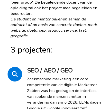
'peer group'. De begeleidende docent van de
opleiding zal ook het project mee begeleiden en
beoordelen.
De student en mentor bakenen samen de
opdracht af op basis van concrete doelen, merk,
website, doelgroep, product, service, taal,
geografie, …
3 projecten:
SEO / AEO / GEO
Zoekmachine marketing, een core
competentie van de digitale Marketeer.
Zelden was het gedrag en de interface
van zoekende mensen sneller in
verandering dan anno 2026. LLMs dagen
Google uit. Google innoveert zelf