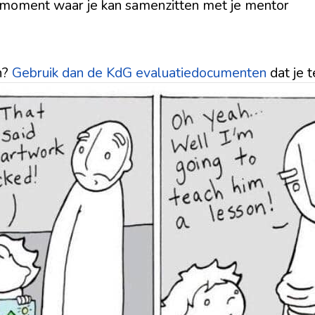
moment waar je kan samenzitten met je mentor
n?
Gebruik dan de KdG evaluatiedocumenten
dat je t