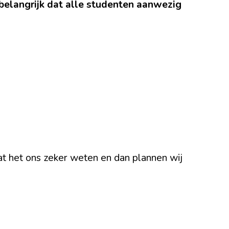
 belangrijk dat alle studenten aanwezig
Laat het ons zeker weten en dan plannen wij