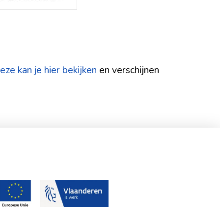
eze kan je hier bekijken
en verschijnen