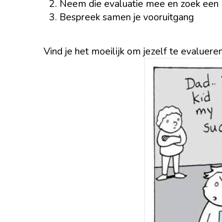
Neem die evaluatie mee en zoek een 
Bespreek samen je vooruitgang
Vind je het moeilijk om jezelf te evaluere