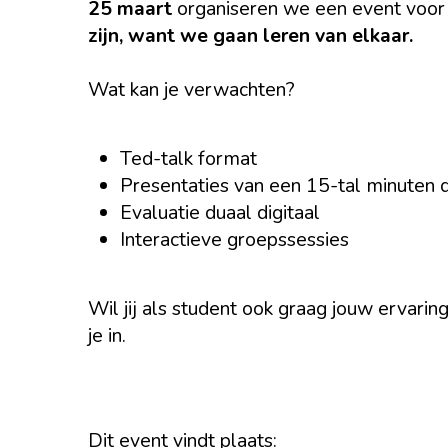
25 maart
organiseren we een event voor
zijn, want we gaan leren van elkaar.
Wat kan je verwachten?
Ted-talk format
Presentaties van een 15-tal minuten
Evaluatie duaal digitaal
Interactieve groepssessies
Wil jij als student ook graag jouw ervarin
je in.
Dit event vindt plaats: