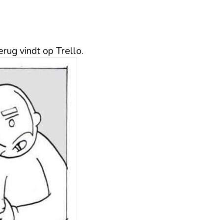
erug vindt op Trello.