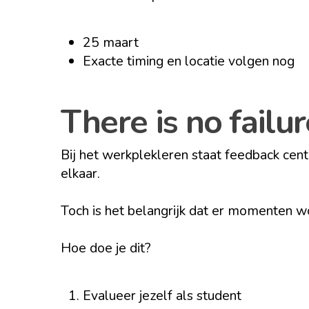
25 maart
Exacte timing en locatie volgen nog
There is no failu
Bij het werkplekleren staat feedback cen
elkaar.
Toch is het belangrijk dat er momenten w
Hoe doe je dit?
Evalueer jezelf als student