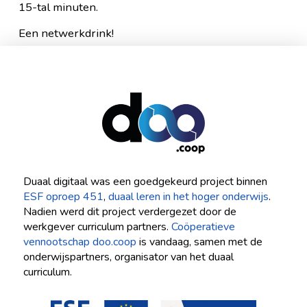
15-tal minuten.
Een netwerkdrink!
Duaal digitaal was een goedgekeurd project binnen
ESF oproep 451
,
duaal leren in het hoger onderwijs
.
Nadien werd dit project verdergezet door de
werkgever curriculum partners.
Coöperatieve
vennootschap doo.coop
is vandaag, samen met de
onderwijspartners, organisator van het duaal
curriculum.