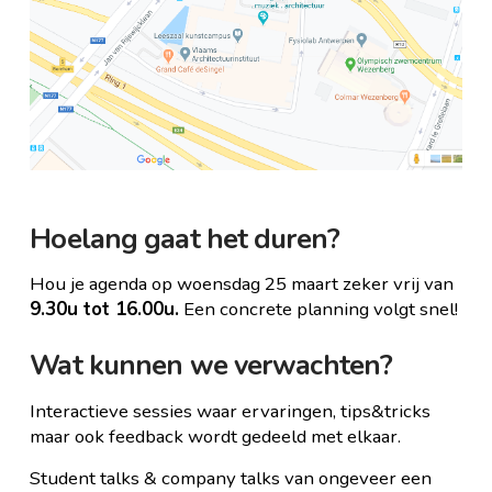
Hoelang gaat het duren?
Hou je agenda op woensdag 25 maart zeker vrij van
9.30u tot 16.00u.
Een concrete planning volgt snel!
Wat kunnen we verwachten?
Interactieve sessies waar ervaringen, tips&tricks
maar ook feedback wordt gedeeld met elkaar.
Student talks & company talks van ongeveer een