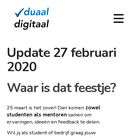
Update 27 februari
2020
Waar is dat feestje?
25 maart is het zover! Dan komen
zowel
studenten als mentoren
samen om
ervaringen, ideeën en feedback te delen.
Wil jij als student of bedrijf graag jouw