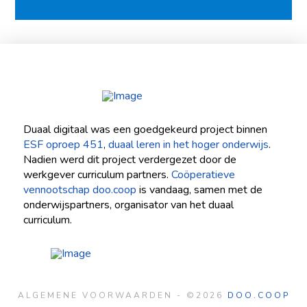
Duaal digitaal was een goedgekeurd project binnen
ESF oproep 451
,
duaal leren in het hoger onderwijs
.
Nadien werd dit project verdergezet door de
werkgever curriculum partners.
Coöperatieve
vennootschap doo.coop
is vandaag, samen met de
onderwijspartners, organisator van het duaal
curriculum.
ALGEMENE VOORWAARDEN - ©2026
DOO.COOP