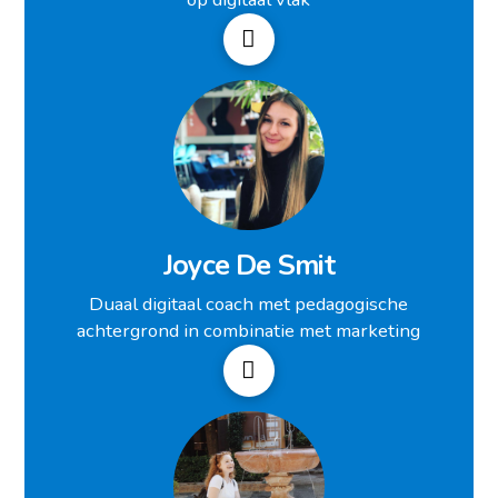
Joyce De Smit
Duaal digitaal coach met pedagogische
achtergrond in combinatie met marketing