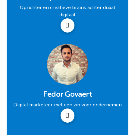
Oprichter en creatieve brains achter duaal
digitaal
Fedor Govaert
Digital marketeer met een zin voor ondernemen