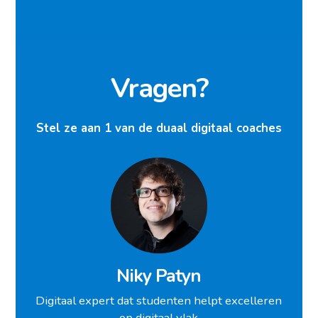
Vragen?
Stel ze aan 1 van de duaal digitaal coaches
Niky Patyn
Digitaal expert dat studenten helpt excelleren
op digitaal vlak