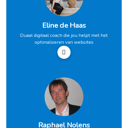
Eline de Haas
Duaal digitaal coach die jou helpt met het
optimaliseren van websites
Raphael Nolens