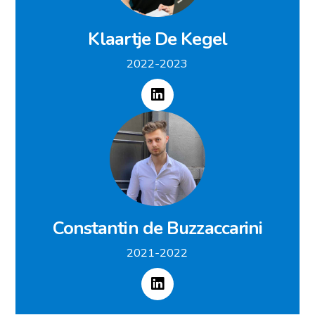
Klaartje De Kegel
2022-2023
Constantin de Buzzaccarini
2021-2022