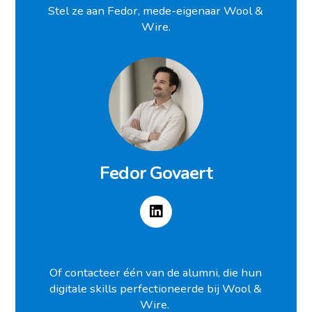
Stel ze aan Fedor, mede-eigenaar Wool &
Wire.
Fedor Govaert
Of contacteer één van de alumni, die hun
digitale skills perfectioneerde bij Wool &
Wire.