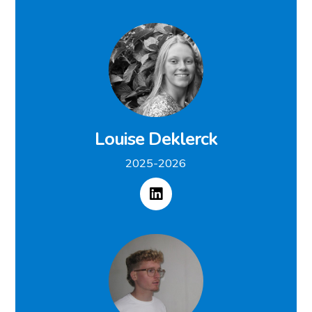
Louise Deklerck
2025-2026