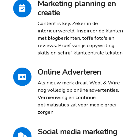
Marketing planning en
creatie
Content is key. Zeker in de
interieurwereld. Inspireer de klanten
met blogberichten, toffe foto's en
reviews. Proef van je copywriting
skills en schrijf klantcentrale teksten.
Online Adverteren
Als nieuw merk draait Wool & Wire
nog volledig op online advertenties.
Vernieuwing en continue
optimalisaties zal voor mooie groei
zorgen.
Social media marketing