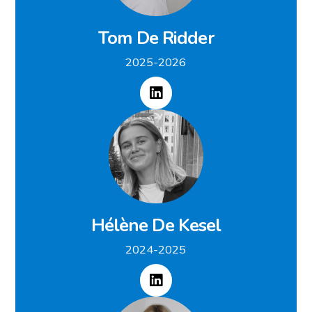
Tom De Ridder
2025-2026
Hélène De Kesel
2024-2025