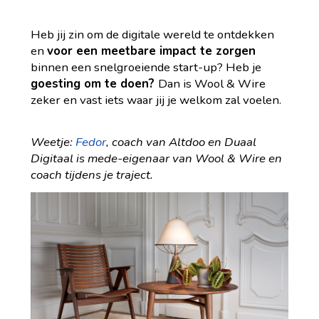
Heb jij zin om de digitale wereld te ontdekken
en
voor een meetbare impact te zorgen
binnen een snelgroeiende start-up? Heb je
goesting om te doen?
Dan is Wool & Wire
zeker en vast iets waar jij je welkom zal voelen.
Weetje:
Fedor
, coach van Altdoo en Duaal
Digitaal is mede-eigenaar van Wool & Wire en
coach tijdens je traject.