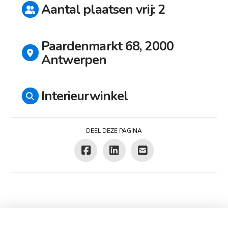
Aantal plaatsen vrij: 2
Paardenmarkt 68, 2000
Antwerpen
Interieurwinkel
DEEL DEZE PAGINA