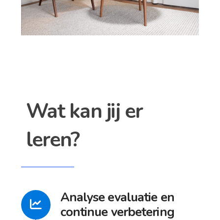
Wat kan jij er
leren?
Analyse evaluatie en
continue verbetering