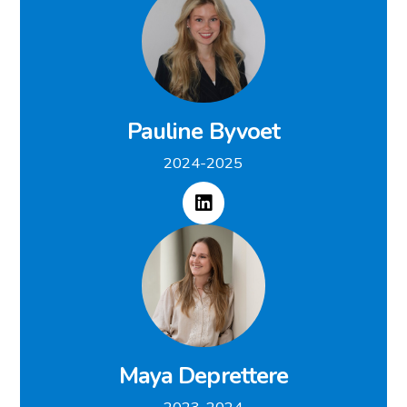
Pauline Byvoet
2024-2025
Maya Deprettere