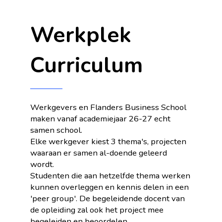
Werkplek
Curriculum
Werkgevers en Flanders Business School
maken vanaf academiejaar 26-27 echt
samen school.
Elke werkgever kiest 3 thema's, projecten
waaraan er samen al-doende geleerd
wordt.
Studenten die aan hetzelfde thema werken
kunnen overleggen en kennis delen in een
'peer group'. De begeleidende docent van
de opleiding zal ook het project mee
begeleiden en beoordelen.