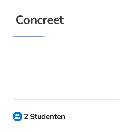
Concreet
2 Studenten