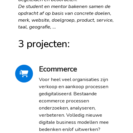
De student en mentor bakenen samen de
opdracht af op basis van concrete doelen,
merk, website, doelgroep, product, service,
taal, geografie, …
3 projecten:
Ecommerce
Voor heel veel organisaties zijn
verkoop en aankoop processen
gedigitaliseerd. Bestaande
ecommerce processen
onderzoeken, analyseren,
verbeteren. Volledig nieuwe
digitale business modellen mee
bedenken en/of uitwerken?