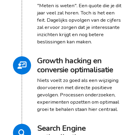
"Meten is weten". Een quote die je dit
jaar veel zal horen. Toch is het een
feit. Dagelijks opvolgen van de cijfers
zal ervoor zorgen dat je interessante
inzichten krijgt en nog betere
beslissingen kan maken.
Growth hacking en
conversie optimalisatie
Niets voelt zo goed als een wijziging
doorvoeren met directe positieve
gevolgen. Processen onderzoeken,
experimenten opzetten om optimaal
groei te behalen staan hier centraal.
Search Engine