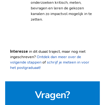
onderzoeken kritisch, meten,
bevragen en leren de gekozen
kanalen zo impactvol mogelijk in te
zetten.
Interesse
in dit duaal traject, maar nog niet
ingeschreven?
Ontdek dan meer over de
volgende stappen
of
schrijf je meteen in voor
het postgraduaat!
Vragen?