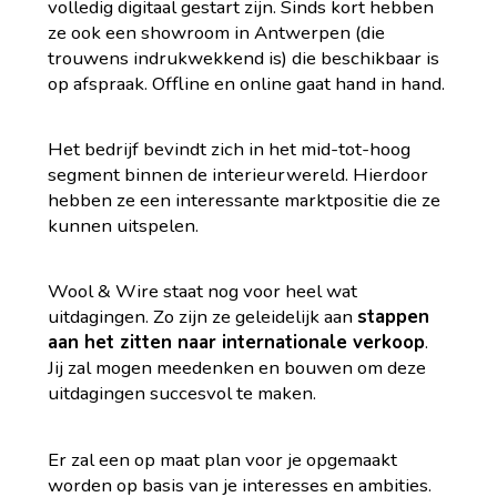
volledig digitaal gestart zijn. Sinds kort hebben
ze ook een showroom in Antwerpen (die
trouwens indrukwekkend is) die beschikbaar is
op afspraak. Offline en online gaat hand in hand.
Het bedrijf bevindt zich in het mid-tot-hoog
segment binnen de interieurwereld. Hierdoor
hebben ze een interessante marktpositie die ze
kunnen uitspelen.
Wool & Wire staat nog voor heel wat
uitdagingen. Zo zijn ze geleidelijk aan
stappen
aan het zitten naar internationale verkoop
.
Jij zal mogen meedenken en bouwen om deze
uitdagingen succesvol te maken.
Er zal een op maat plan voor je opgemaakt
worden op basis van je interesses en ambities.