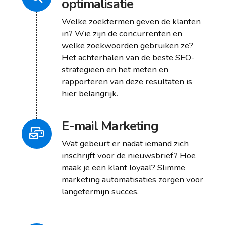
optimalisatie
Welke zoektermen geven de klanten
in? Wie zijn de concurrenten en
welke zoekwoorden gebruiken ze?
Het achterhalen van de beste SEO-
strategieën en het meten en
rapporteren van deze resultaten is
hier belangrijk.
E-mail Marketing
Wat gebeurt er nadat iemand zich
inschrijft voor de nieuwsbrief? Hoe
maak je een klant loyaal? Slimme
marketing automatisaties zorgen voor
langetermijn succes.