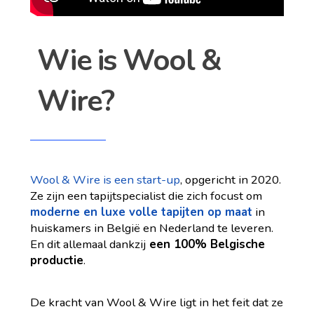
Wie is Wool &
Wire?
Wool & Wire is een start-up
, opgericht in 2020.
Ze zijn een tapijtspecialist die zich focust om
moderne en luxe volle tapijten op maat
in
huiskamers in België en Nederland te leveren.
En dit allemaal dankzij
een 100% Belgische
productie
.
De kracht van Wool & Wire ligt in het feit dat ze