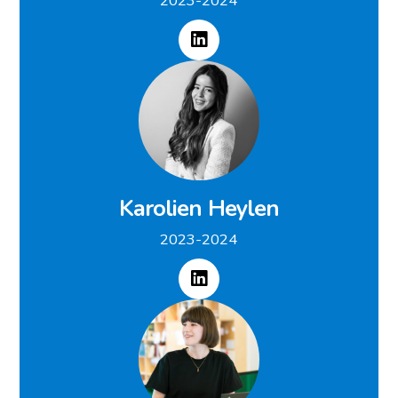
2023-2024
Karolien Heylen
2023-2024