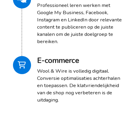
Professioneel leren werken met
Google My Business, Facebook,
Instagram en LinkedIn door relevante
content te publiceren op de juiste
kanalen om de juiste doelgroep te
bereiken.
E-commerce
Wool & Wire is volledig digitaal.
Conversie optimalisaties achterhalen
en toepassen. De klatvriendelijkheid
van de shop nog verbeteren is de
uitdaging.