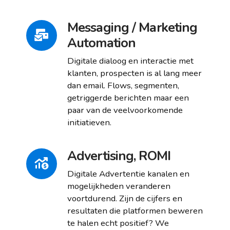
Messaging / Marketing
Automation
Digitale dialoog en interactie met
klanten, prospecten is al lang meer
dan email. Flows, segmenten,
getriggerde berichten maar een
paar van de veelvoorkomende
initiatieven.
Advertising, ROMI
Digitale Advertentie kanalen en
mogelijkheden veranderen
voortdurend. Zijn de cijfers en
resultaten die platformen beweren
te halen echt positief? We