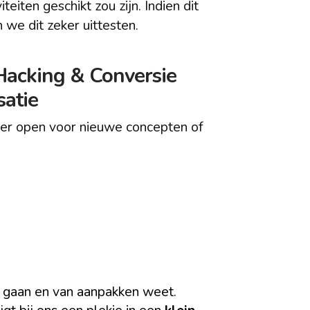
iteiten geschikt zou zijn. Indien dit
 we dit zeker uittesten.
acking & Conversie
satie
er open voor nieuwe concepten of
 gaan en van aanpakken weet.