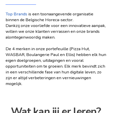
Top Brands
is een toonaangevende organisatie
binnen de Belgische Horeca-sector.
Dankzij onze voorliefde voor een innovatieve aanpak,
willen we onze klanten verrassen en onze brands
alomtegenwoordig maken.
De 4 merken in onze portefeuille (Pizza Hut,
WASBAR, Boulangerie Paul en Ellis) hebben elk hun
eigen doelgroepen, uitdagingen en vooral
opportuniteiten om te groeien. Elk merk bevindt zich
in een verschillende fase van hun digitale leven, zo
zijn er altijd verbeteringen en vernieuwingen
mogelijk.
Wat kan jij er leren?