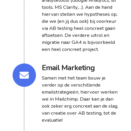
analysetools (Google Analytics, BI
tools, MS Clarity,…). Aan de hand
hiervan stellen we hypotheses op,
die we (en jij dus ook) bij voorkeur
via AB testing heel concreet gaan
aftoetsen. De verdere uitrol en
migratie naar GA4 is bijvoorbeeld
een heel concreet project.
Email Marketing
Samen met het team bouw je
verder op de verschillende
emailstrategieën, hiervoor werken
we in Mailchimp. Daar kan je dan
ook zeker erg concreet aan de slag,
van creatie over AB testing, tot de
evaluatie!