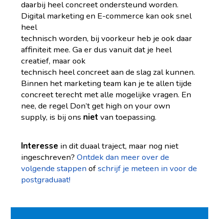
daarbij heel concreet ondersteund worden.
Digital marketing en E-commerce kan ook snel
heel
technisch worden, bij voorkeur heb je ook daar
affiniteit mee. Ga er dus vanuit dat je heel
creatief, maar ook
technisch heel concreet aan de slag zal kunnen.
Binnen het marketing team kan je te allen tijde
concreet terecht met alle mogelijke vragen. En
nee, de regel Don’t get high on your own
supply, is bij ons
niet
van toepassing.
Interesse
in dit duaal traject, maar nog niet
ingeschreven?
Ontdek dan meer over de
volgende stappen
of
schrijf je meteen in voor de
postgraduaat!