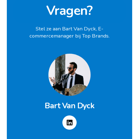
Vragen?
Stel ze aan Bart Van Dyck, E-
commercemanager bij Top Brands.
Bart Van Dyck