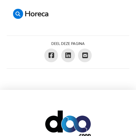
Horeca
DEEL DEZE PAGINA