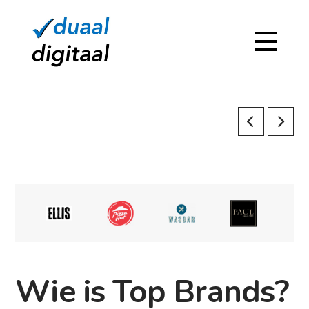
Wie is Top Brands?