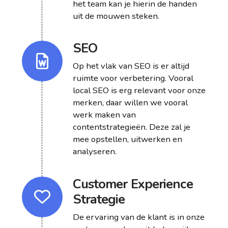
het team kan je hierin de handen
uit de mouwen steken.
SEO
Op het vlak van SEO is er altijd
ruimte voor verbetering. Vooral
local SEO is erg relevant voor onze
merken, daar willen we vooral
werk maken van
contentstrategieën. Deze zal je
mee opstellen, uitwerken en
analyseren.
Customer Experience
Strategie
De ervaring van de klant is in onze