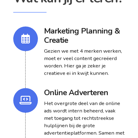
Marketing Planning &
Creatie
Gezien we met 4 merken werken,
moet er veel content gecreëerd
worden. Hier ga je zeker je
creatieve ei in kwijt kunnen.
Online Adverteren
Het overgrote deel van de online
ads wordt intern beheerd, vaak
met toegang tot rechtstreekse
hulplijnen bij de grote
advertentieplatformen. Samen met