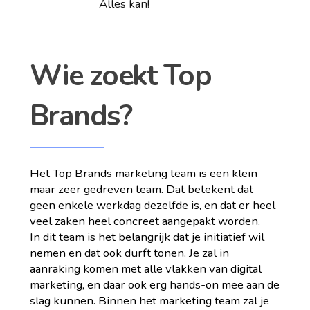
Alles kan!
Wie zoekt Top
Brands?
Het Top Brands marketing team is een klein
maar zeer gedreven team. Dat betekent dat
geen enkele werkdag dezelfde is, en dat er heel
veel zaken heel concreet aangepakt worden.
In dit team is het belangrijk dat je initiatief wil
nemen en dat ook durft tonen. Je zal in
aanraking komen met alle vlakken van digital
marketing, en daar ook erg hands-on mee aan de
slag kunnen. Binnen het marketing team zal je