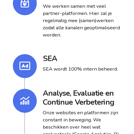
We werken samen met veel
partner-platformen. Hier zal je
regelmatig mee (samen)werken
zodat alle kanalen geoptimaliseerd
worden.
SEA
SEA wordt 100% intern beheerd.
Analyse, Evaluatie en
Continue Verbetering
Onze websites en platformen zijn
constant in beweging. We
beschikken over heel wat