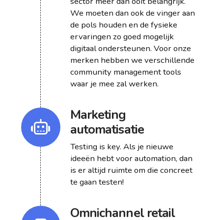
sector meer dan ooit belangrijk.
We moeten dan ook de vinger aan
de pols houden en de fysieke
ervaringen zo goed mogelijk
digitaal ondersteunen. Voor onze
merken hebben we verschillende
community management tools
waar je mee zal werken.
Marketing
automatisatie
Testing is key. Als je nieuwe
ideeën hebt voor automation, dan
is er altijd ruimte om die concreet
te gaan testen!
Omnichannel retail