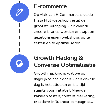
E-commerce
Op vlak van E-Commerce is de de
Pizza Hut webshop veruit de
grootste uitdaging. Ook voor de
andere brands worden er stappen
gezet om eigen webshops op te
zetten en te optimaliseren.
Growth Hacking &
Conversie Optimalisatie
Growth hacking is wat we op
dagelijkse basis doen. Geen enkele
dag is hetzelfde en er is altijd
ruimte voor initiatief. Nieuwe
kanalen testen, content marketing,
creatieve influencer campagnes,…