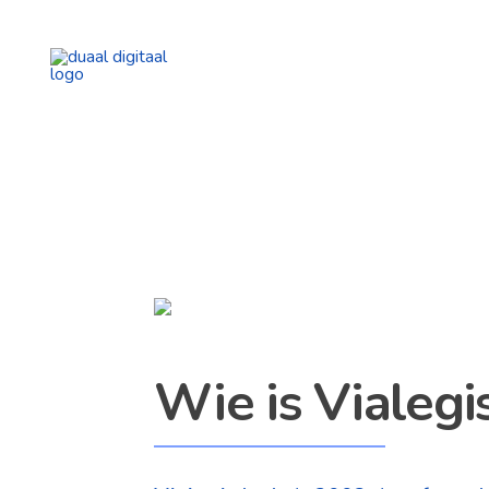
Wie is Vialegi