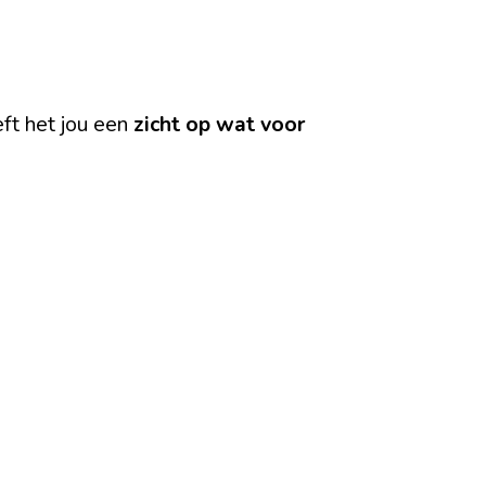
ft het jou een
zicht op wat voor